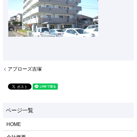
アプローズ吉塚
HOME