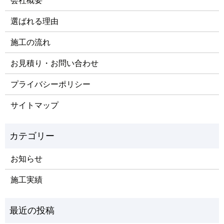
会社概要
選ばれる理由
施工の流れ
お見積り・お問い合わせ
プライバシーポリシー
サイトマップ
お知らせ
施工実績