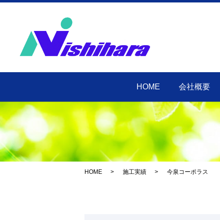
HOME
会社概要
HOME
施工実績
今泉コーポラス