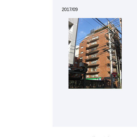
2017/09