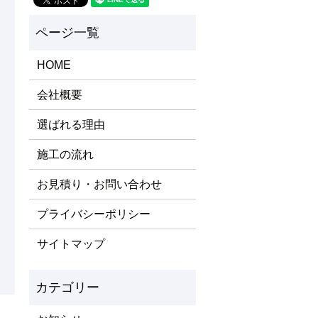
HOME
会社概要
選ばれる理由
施工の流れ
お見積り・お問い合わせ
プライバシーポリシー
サイトマップ