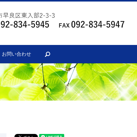
・お問い合わせ
search