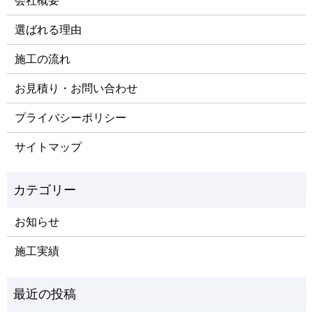
会社概要
選ばれる理由
施工の流れ
お見積り・お問い合わせ
プライバシーポリシー
サイトマップ
お知らせ
施工実績