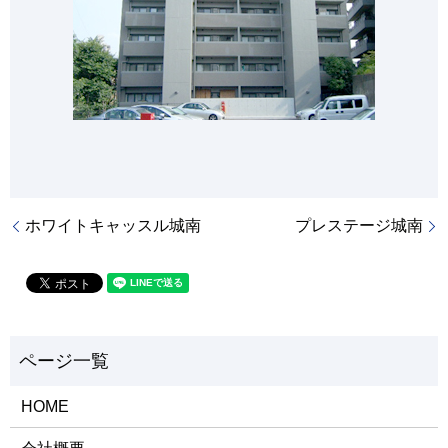
ホワイトキャッスル城南
プレステージ城南
HOME