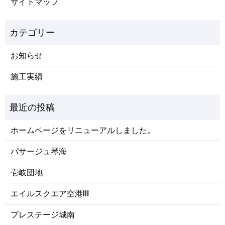
サイトマップ
お知らせ
施工実績
ホームページをリニューアルしました。
パサージュ琴海
壱岐団地
エイルスクエア空港Ⅲ
プレステージ城南