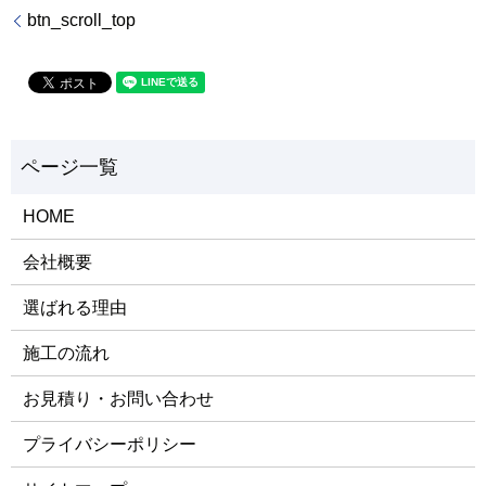
btn_scroll_top
HOME
会社概要
選ばれる理由
施工の流れ
お見積り・お問い合わせ
プライバシーポリシー