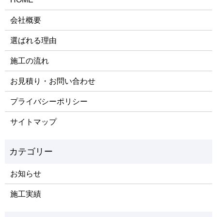
会社概要
選ばれる理由
施工の流れ
お見積り・お問い合わせ
プライバシーポリシー
サイトマップ
お知らせ
施工実績