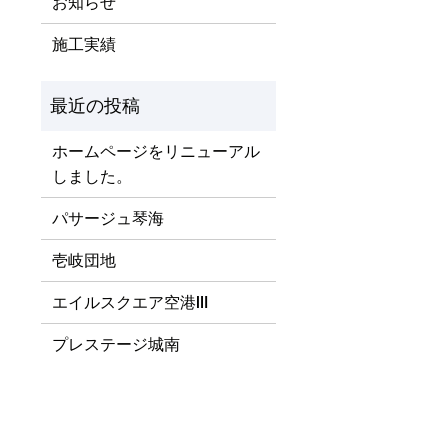
お知らせ
施工実績
ホームページをリニューアル
しました。
パサージュ琴海
壱岐団地
エイルスクエア空港Ⅲ
プレステージ城南