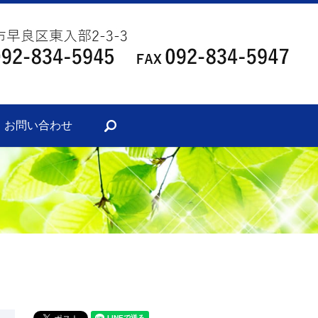
・お問い合わせ
search