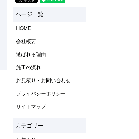
HOME
会社概要
選ばれる理由
施工の流れ
お見積り・お問い合わせ
プライバシーポリシー
サイトマップ