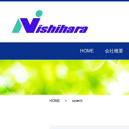
HOME
会社概要
HOME
search